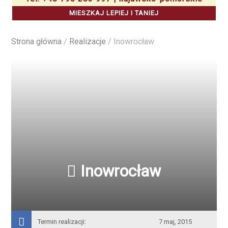
MIESZKAJ LEPIEJ I TANIEJ
Strona główna
/
Realizacje
/
Inowrocław
Inowrocław
Termin realizacji:
7 maj, 2015