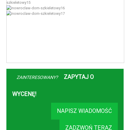
ZAPYTAJ O
ZAINTERESOWANY?
WYCENĘ!
NAPISZ WIADOMOŚĆ
ZADZWOŃ TERAZ