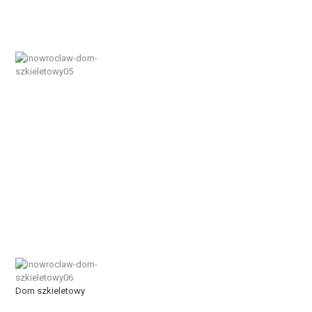
Dom szkieletowy