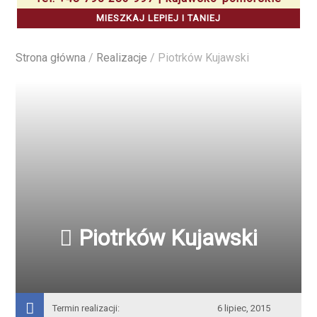
MIESZKAJ LEPIEJ I TANIEJ
Strona główna
/
Realizacje
/
Piotrków Kujawski
Piotrków Kujawski
Termin realizacji:
6 lipiec, 2015